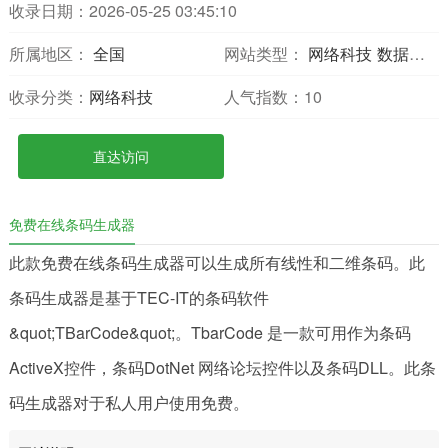
收录日期：2026-05-25 03:45:10
所属地区：
全国
网站类型：
网络科技
数据分析
收录分类：
网络科技
人气指数：
10
直达访问
免费在线条码生成器
此款免费在线条码生成器可以生成所有线性和二维条码。此
条码生成器是基于TEC-IT的条码软件
&quot;TBarCode&quot;。TbarCode 是一款可用作为条码
ActiveX控件，条码DotNet 网络论坛控件以及条码DLL。此条
码生成器对于私人用户使用免费。