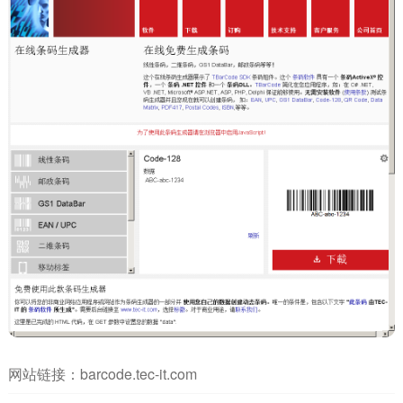
网站链接：
barcode.tec-it.com