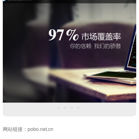
网站链接：
pobo.net.cn