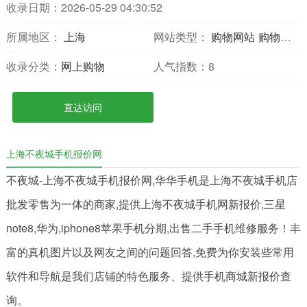
收录日期：2026-05-29 04:30:52
所属地区：
上海
网站类型：
购物网站
购物分享
收录分类：
网上购物
人气指数：
8
直达访问
上海不夜城手机报价网
不夜城-上海不夜城手机报价网,华华手机是上海不夜城手机店
批发零售为一体的商家,提供上海不夜城手机网新报价,三星
note8,华为,iphone8苹果手机分期,出售二手手机维修服务！丰
富的真机图片以及网友之间的问题回答,免费为你安装些常用
软件和导航是我们店铺的特色服务、提供手机商城新报价查
询。