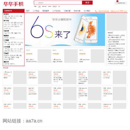
网站链接：
aa7a.cn