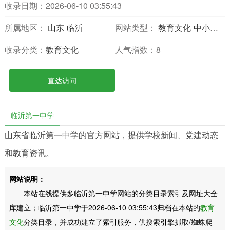
收录日期：2026-06-10 03:55:43
所属地区：
山东
临沂
网站类型：
教育文化
中小学校
收录分类：
教育文化
人气指数：
8
直达访问
临沂第一中学
山东省临沂第一中学的官方网站，提供学校新闻、党建动态
和教育资讯。
网站说明：
本站在线提供多临沂第一中学网站的分类目录索引及网址大全
库建立；临沂第一中学于2026-06-10 03:55:43归档在本站的
教育
文化
分类目录，并成功建立了索引服务，供搜索引擎抓取/蜘蛛爬