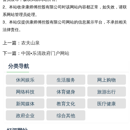
2、本站收录康师傅控股有限公司时该网站内容都正常，如失效，请联
系网站管理员处理。
3、本站仅提供康师傅控股有限公司网站的信息展示平台，不承担相关
法律责任。
上一篇：
农夫山泉
下一篇：
中国▪乐清政府门户网站
分类导航
休闲娱乐
生活服务
网上购物
网络科技
体育健身
旅游出行
新闻媒体
教育文化
医疗健康
政府企业
综合其他