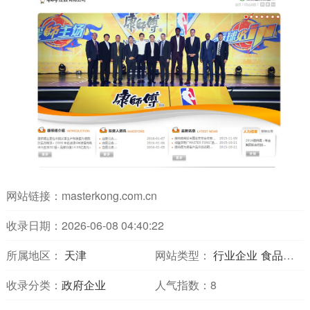
网站链接：
masterkong.com.cn
收录日期：2026-06-08 04:40:22
所属地区：
天津
网站类型：
行业企业
食品饮料
收录分类：
政府企业
人气指数：
8