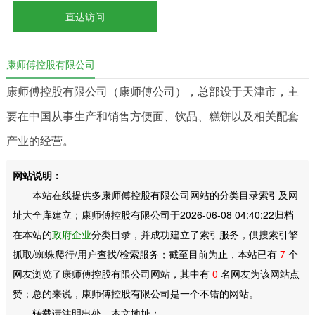
直达访问
康师傅控股有限公司
康师傅控股有限公司（康师傅公司），总部设于天津市，主
要在中国从事生产和销售方便面、饮品、糕饼以及相关配套
产业的经营。
网站说明：
本站在线提供多康师傅控股有限公司网站的分类目录索引及网
址大全库建立；康师傅控股有限公司于2026-06-08 04:40:22归档
在本站的
政府企业
分类目录，并成功建立了索引服务，供搜索引擎
抓取/蜘蛛爬行/用户查找/检索服务；截至目前为止，本站已有
7
个
网友浏览了康师傅控股有限公司网站，其中有
0
名网友为该网站点
赞；总的来说，康师傅控股有限公司是一个不错的网站。
转载请注明出处，本文地址：