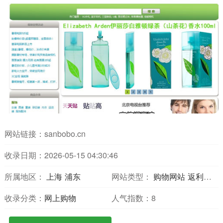
网站链接：
sanbobo.cn
收录日期：2026-05-15 04:30:46
所属地区：
上海
浦东
网站类型：
购物网站
返利比价
收录分类：
网上购物
人气指数：
8