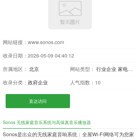
网站链接：
www.sonos.com
收录日期：2026-05-09 04:40:12
所属地区：
北京
网站类型：
行业企业
家电数码
收录分类：
政府企业
人气指数：
10
直达访问
Sonos 无线家庭音乐系统与高保真音乐播放器
Sonos是出众的无线家庭音响系统：全屋Wi-Fi网络可为您家