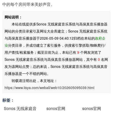
中的每个房间带来美妙声音。
网站说明：
本站在线提供多Sonos 无线家庭音乐系统与高保真音乐播放器
网站的分类目录索引及网址大全库建立；Sonos 无线家庭音乐系统
与高保真音乐播放器于2026-05-09 04:40:12归档在本站的
政府企
业
分类目录，并成功建立了索引服务，供搜索引擎抓取/蜘蛛爬行/
用户查找/检索服务；截至目前为止，本站已有
9
个网友浏览了
Sonos 无线家庭音乐系统与高保真音乐播放器网站，其中有
0
名网
友为该网站点赞；总的来说，Sonos 无线家庭音乐系统与高保真音
乐播放器是一个不错的网站。
转载请注明出处，本文地址：
https://www.iisya.com/weball/web10/202605095039.html
标签：
Sonos 无线家庭音
sonos官网
sonos官网