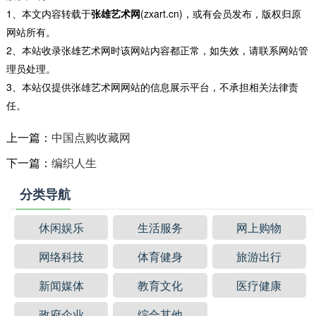
1、本文内容转载于
张雄艺术网
(zxart.cn)，或有会员发布，版权归原
网站所有。
2、本站收录张雄艺术网时该网站内容都正常，如失效，请联系网站管
理员处理。
3、本站仅提供张雄艺术网网站的信息展示平台，不承担相关法律责
任。
上一篇：
中国点购收藏网
下一篇：
编织人生
分类导航
休闲娱乐
生活服务
网上购物
网络科技
体育健身
旅游出行
新闻媒体
教育文化
医疗健康
政府企业
综合其他