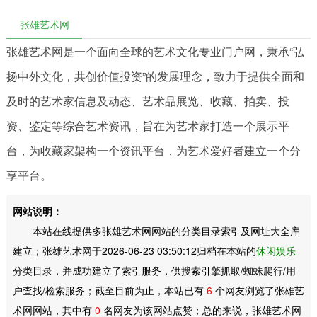
张雄艺术网
张雄艺术网是一个面向全球的艺术文化专业门户网，秉承“弘
扬中外文化，共创价值投资”的发展理念，致力于提供全面和
及时的艺术家信息及动态、艺术品展览、收藏、拍卖、投
资、鉴定等综合艺术资讯，旨在为艺术家打造一个展示平
台，为收藏家架构一个资讯平台，为艺术爱好者建立一个分
享平台。
网站说明：
本站在线提供多张雄艺术网网站的分类目录索引及网址大全库
建立；张雄艺术网于2026-06-23 03:50:12归档在本站的
休闲娱乐
分类目录，并成功建立了索引服务，供搜索引擎抓取/蜘蛛爬行/用
户查找/检索服务；截至目前为止，本站已有
6
个网友浏览了张雄艺
术网网站，其中有
0
名网友为该网站点赞；总的来说，张雄艺术网