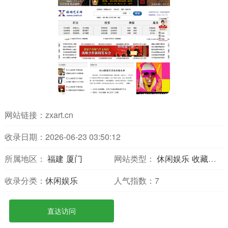
网站链接：
zxart.cn
收录日期：2026-06-23 03:50:12
所属地区：
福建
厦门
网站类型：
休闲娱乐
收藏爱好
收录分类：
休闲娱乐
人气指数：
7
直达访问