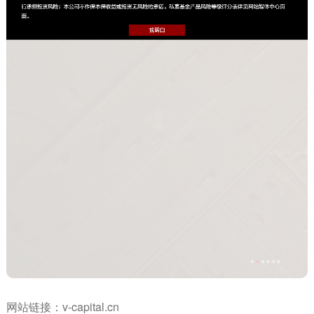
网站链接：
v-capital.cn