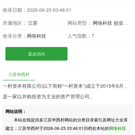
收录日期：2026-06-23 03:46:01
所属地区：
江苏
网站类型：
网络科技
创业投资
收录分类：
网络科技
人气指数：
7
直达访问
江苏华西村
一村资本有限公司(以下简称“一村资本”)成立于2015年8月，
是一家以并购投资为主业的资产管理公司。
网站说明：
本站在线提供多江苏华西村网站的分类目录索引及网址大全库
建立；江苏华西村于2026-06-23 03:46:01归档在本站的
网络科技