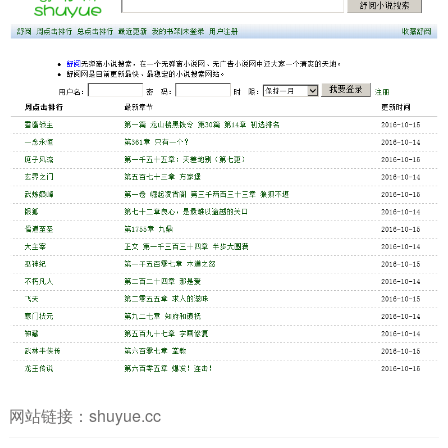
网站链接：
shuyue.cc