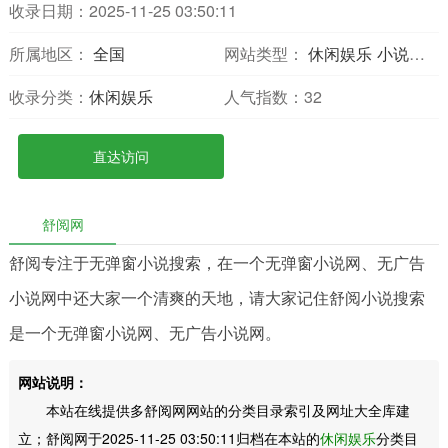
收录日期：2025-11-25 03:50:11
所属地区：
全国
网站类型：
休闲娱乐
小说网站
收录分类：
休闲娱乐
人气指数：
32
直达访问
舒阅网
舒阅专注于无弹窗小说搜索，在一个无弹窗小说网、无广告
小说网中还大家一个清爽的天地，请大家记住舒阅小说搜索
是一个无弹窗小说网、无广告小说网。
网站说明：
本站在线提供多舒阅网网站的分类目录索引及网址大全库建
立；舒阅网于2025-11-25 03:50:11归档在本站的
休闲娱乐
分类目