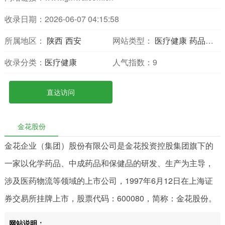
收录日期：2026-06-07 04:15:58
所属地区：
陕西
西安
网站类型：
医疗健康
药品药学
收录分类：
医疗健康
人气指数：
9
直达访问
金花股份
金花企业（集团）股份有限公司是金花投资控股集团旗下的
一家以化学药品、中成药品和保健品的研发、生产为主导，
涉及医药物流等领域的上市公司，1997年6月12日在上海证
券交易所挂牌上市，股票代码：600080，简称：金花股份。
网站说明：