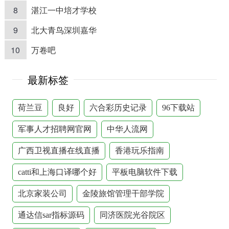
8
湛江一中培才学校
9
北大青鸟深圳嘉华
10
万卷吧
最新标签
荷兰豆
良好
六合彩历史记录
96下载站
军事人才招聘网官网
中华人流网
广西卫视直播在线直播
香港玩乐指南
catti和上海口译哪个好
平板电脑软件下载
北京家装公司
金陵旅馆管理干部学院
通达信sar指标源码
同济医院光谷院区