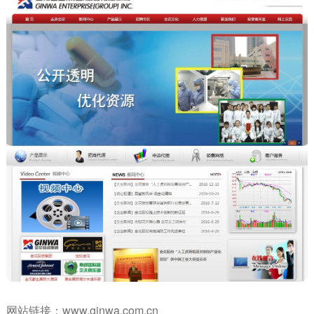
网站链接：
www.ginwa.com.cn