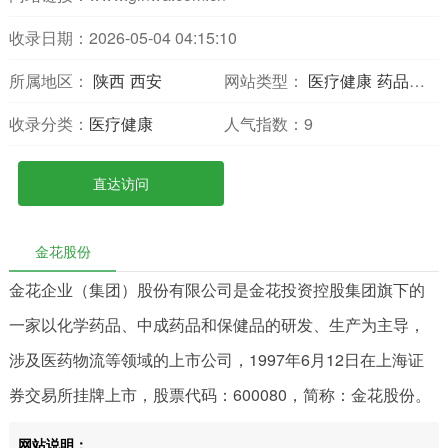
收录日期：2026-05-04 04:15:10
所属地区：
陕西
西安
网站类型：
医疗健康
药品药学
收录分类：
医疗健康
人气指数：
9
直达访问
金花股份
金花企业（集团）股份有限公司是金花投资控股集团旗下的
一家以化学药品、中成药品和保健品的研发、生产为主导，
涉及医药物流等领域的上市公司，1997年6月12日在上海证
券交易所挂牌上市，股票代码：600080，简称：金花股份。
网站说明：