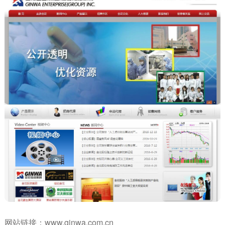
网站链接：
www.ginwa.com.cn