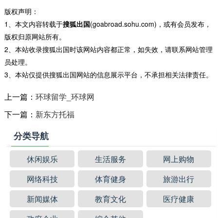
版权声明：
1、本文内容转载于
搜狐出国
(goabroad.sohu.com)，或有会员发布，
版权归原网站所有。
2、本站收录搜狐出国时该网站内容都正常，如失效，请联系网站管理
员处理。
3、本站仅提供搜狐出国网站的信息展示平台，不承担相关法律责任。
上一篇：
环球留学_环球网
下一篇：
新东方托福
分类导航
休闲娱乐
生活服务
网上购物
网络科技
体育健身
旅游出行
新闻媒体
教育文化
医疗健康