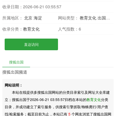
收录日期：2026-06-21 03:55:57
所属地区：
北京
海淀
网站类型：
教育文化
出国留学
收录分类：
教育文化
人气指数：
6
直达访问
搜狐出国
搜狐出国频道
网站说明：
本站在线提供多搜狐出国网站的分类目录索引及网址大全库建
立；搜狐出国于2026-06-21 03:55:57归档在本站的
教育文化
分类
目录，并成功建立了索引服务，供搜索引擎抓取/蜘蛛爬行/用户查
找/检索服务；截至目前为止，本站已有
5
个网友浏览了搜狐出国网