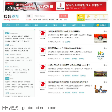
网站链接：
goabroad.sohu.com