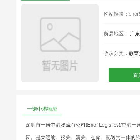
网站链接：
enor
所属地区：
广东
收录分类：
教育
直
一诺中港物流
深圳市一诺中港物流有公司(Enor Logistics)
园。是集运输、报关、清关、仓储、配送为一体的