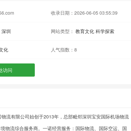
56.com
收录日期：2026-06-05 03:55:39
深圳
网站类型：
教育文化
科学探索
文化
人气指数：
8
达访问
/香港一诺物流有限公司始创于2013年，总部毗邻深圳宝安国际机场物流
跨境物流综合服务商。一诺经营服务：国际物流、国际空运、国