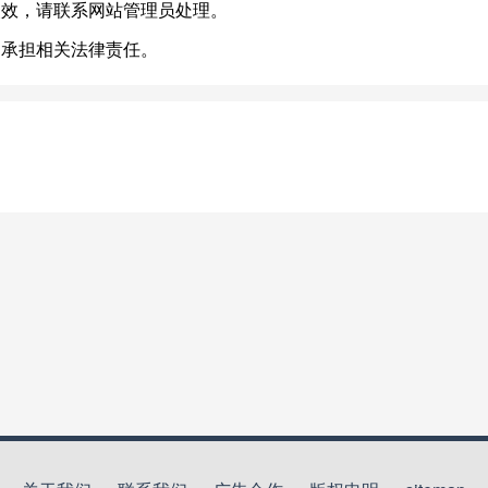
失效，请联系网站管理员处理。
不承担相关法律责任。