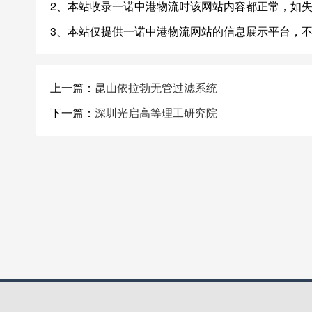
2、本站收录一诺中港物流时该网站内容都正常，如
3、本站仅提供一诺中港物流网站的信息展示平台，
上一篇：
昆山依拉勃无管过滤系统
下一篇：
深圳光启高等理工研究院