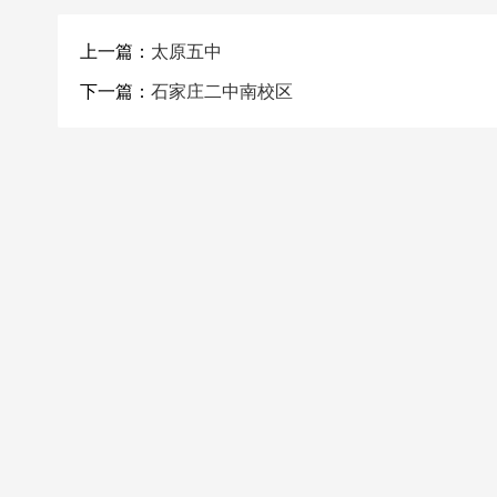
上一篇：
太原五中
下一篇：
石家庄二中南校区