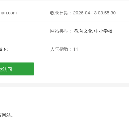
man.com
收录日期：2026-04-13 03:55:30
网站类型：
教育文化
中小学校
文化
人气指数：
11
达访问
育网站。