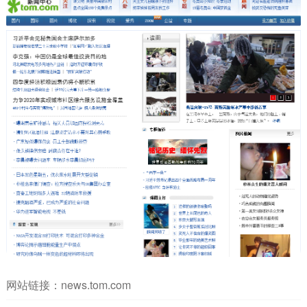
网站链接：
news.tom.com