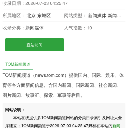
收录日期：2026-07-03 04:25:47
所属地区：
北京
东城区
网站类型：
新闻媒体
新闻报刊
收录分类：
新闻媒体
人气指数：
10
直达访问
TOM新闻频道
TOM新闻频道（news.tom.com）提供国内、国际、娱乐、体
育等各方面新闻信息。含国内新闻、国际新闻、社会新闻、
图片新闻、故事汇、探索、军事等栏目。
网站说明：
本站在线提供多TOM新闻频道网站的分类目录索引及网址大全
库建立；TOM新闻频道于2026-07-03 04:25:47归档在本站的
新闻