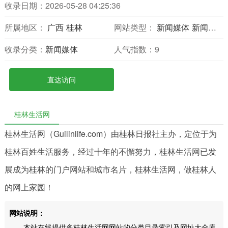
收录日期：2026-05-28 04:25:36
所属地区：
广西
桂林
网站类型：
新闻媒体
新闻报刊
收录分类：
新闻媒体
人气指数：
9
直达访问
桂林生活网
桂林生活网（Guilinlife.com）由桂林日报社主办，定位于为
桂林百姓生活服务，经过十年的不懈努力，桂林生活网已发
展成为桂林的门户网站和城市名片，桂林生活网，做桂林人
的网上家园！
网站说明：
本站在线提供多桂林生活网网站的分类目录索引及网址大全库