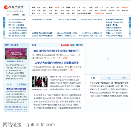
网站链接：
guilinlife.com