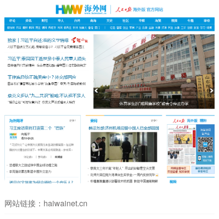
网站链接：
haiwainet.cn