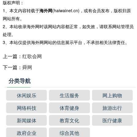
版权声明：
1、本文内容转载于
海外网
(haiwainet.cn)，或有会员发布，版权归原
网站所有。
2、本站收录海外网时该网站内容都正常，如失效，请联系网站管理员
处理。
3、本站仅提供海外网网站的信息展示平台，不承担相关法律责任。
上一篇：
红歌会网
下一篇：
舜网
分类导航
休闲娱乐
生活服务
网上购物
网络科技
体育健身
旅游出行
新闻媒体
教育文化
医疗健康
政府企业
综合其他