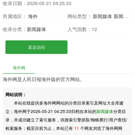
收录日期：2026-05-21 04:25:33
所属地区：
海外
网站类型：
新闻媒体
新闻报刊
收录分类：
新闻媒体
人气指数：
12
直达访问
海外网
海外网是人民日报海外版的官方网站。
网站说明：
本站在线提供多海外网网站的分类目录索引及网址大全库建
立；海外网于2026-05-21 04:25:33归档在本站的
新闻媒体
分类目
录，并成功建立了索引服务，供搜索引擎抓取/蜘蛛爬行/用户查找/
检索服务；截至目前为止，本站已有
11
个网友浏览了海外网网