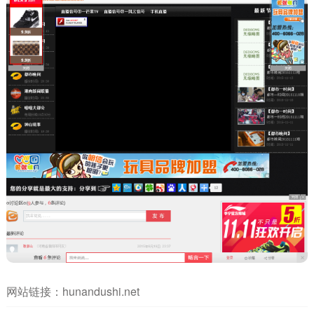
网站链接：
hunandushi.net