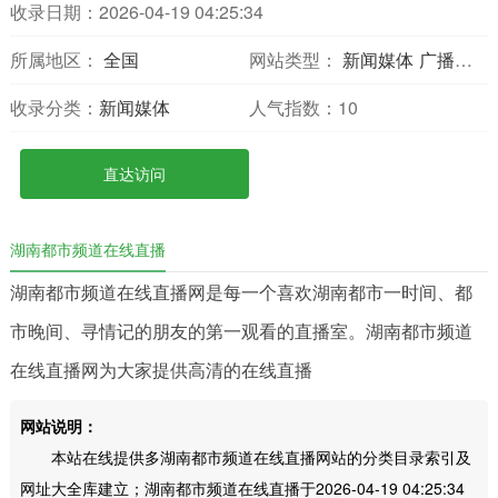
收录日期：2026-04-19 04:25:34
所属地区：
全国
网站类型：
新闻媒体
广播电视
收录分类：
新闻媒体
人气指数：
10
直达访问
湖南都市频道在线直播
湖南都市频道在线直播网是每一个喜欢湖南都市一时间、都
市晚间、寻情记的朋友的第一观看的直播室。湖南都市频道
在线直播网为大家提供高清的在线直播
网站说明：
本站在线提供多湖南都市频道在线直播网站的分类目录索引及
网址大全库建立；湖南都市频道在线直播于2026-04-19 04:25:34