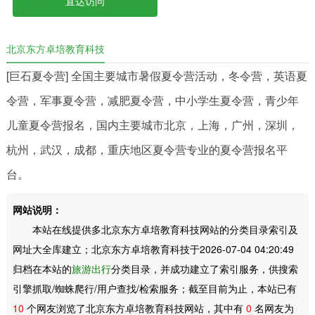
直达访问
北京东方卓培教育科技
[巨石夏令营] 全国主要城市暑假夏令营活动，冬令营，英语夏
令营，军事夏令营，减肥夏令营，中小学生夏令营，青少年
儿童夏令营报名，国内主要城市北京，上海，广州，深圳，
杭州，武汉，成都，重庆地区夏令营专业的夏令营报名平
台。
网站说明：
本站在线提供多北京东方卓培教育科技网站的分类目录索引及
网址大全库建立；北京东方卓培教育科技于2026-07-04 04:20:49
归档在本站的
旅游出行
分类目录，并成功建立了索引服务，供搜索
引擎抓取/蜘蛛爬行/用户查找/检索服务；截至目前为止，本站已有
10
个网友浏览了北京东方卓培教育科技网站，其中有
0
名网友为