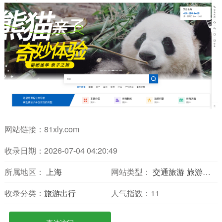
网站链接：
81xly.com
收录日期：2026-07-04 04:20:49
所属地区：
上海
网站类型：
交通旅游
旅游网站
收录分类：
旅游出行
人气指数：
11