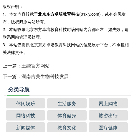
版权声明：
1、本文内容转载于
北京东方卓培教育科技
(81xly.com)，或有会员发
布，版权归原网站所有。
2、本站收录北京东方卓培教育科技时该网站内容都正常，如失效，请
联系网站管理员处理。
3、本站仅提供北京东方卓培教育科技网站的信息展示平台，不承担相
关法律责任。
上一篇：
王绣官方网站
下一篇：
湖南吉美生物科技发展
分类导航
休闲娱乐
生活服务
网上购物
网络科技
体育健身
旅游出行
新闻媒体
教育文化
医疗健康