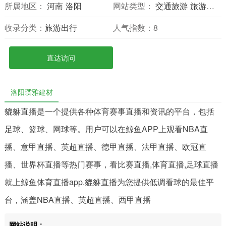
所属地区：
河南
洛阳
网站类型：
交通旅游
旅游网站
收录分类：
旅游出行
人气指数：
8
直达访问
洛阳璞雅建材
貔貅直播是一个提供各种体育赛事直播和资讯的平台，包括
足球、篮球、网球等。用户可以在鲸鱼APP上观看NBA直
播、意甲直播、英超直播、德甲直播、法甲直播、欧冠直
播、世界杯直播等热门赛事，看比赛直播,体育直播,足球直播
就上鲸鱼体育直播app.貔貅直播为您提供低调看球的最佳平
台，涵盖NBA直播、英超直播、西甲直播
网站说明：