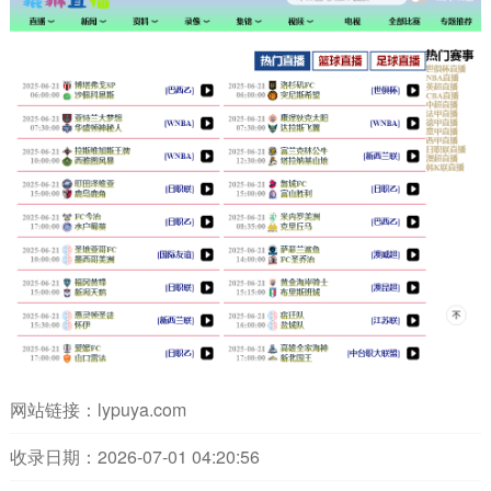
网站链接：
lypuya.com
收录日期：2026-07-01 04:20:56