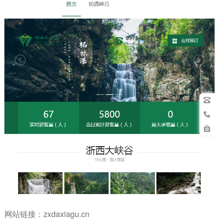
网站链接：
zxdaxiagu.cn