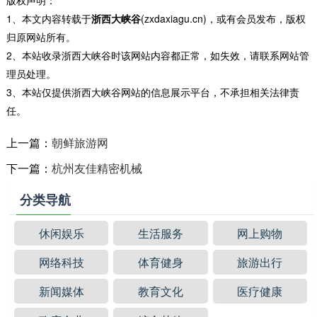
版权声明：
1、本文内容转载于
浙西大峡谷
(zxdaxiagu.cn)，或有会员发布，版权
归原网站所有。
2、本站收录浙西大峡谷时该网站内容都正常，如失效，请联系网站管
理员处理。
3、本站仅提供浙西大峡谷网站的信息展示平台，不承担相关法律责
任。
上一篇：
朝鲜旅游网
下一篇：
杭州友佳精密机械
分类导航
休闲娱乐
生活服务
网上购物
网络科技
体育健身
旅游出行
新闻媒体
教育文化
医疗健康