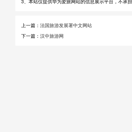
3、本站仅提供华为爱旅网站的信息展示平台，不承
上一篇：
法国旅游发展署中文网站
下一篇：
汉中旅游网