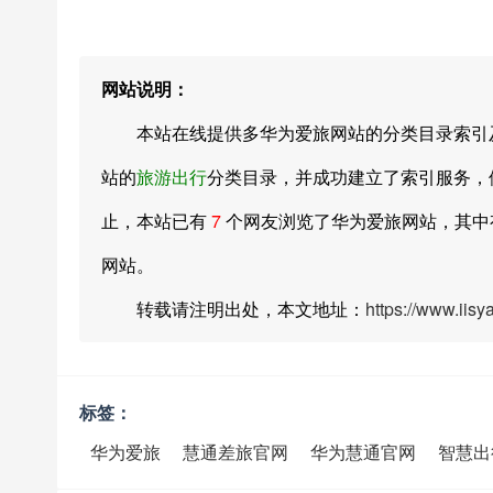
网站说明：
本站在线提供多华为爱旅网站的分类目录索引及网址大全
站的
旅游出行
分类目录，并成功建立了索引服务，供
止，本站已有
7
个网友浏览了华为爱旅网站，其
网站。
转载请注明出处，本文地址：
https://www.iis
标签：
华为爱旅
慧通差旅官网
华为慧通官网
智慧出