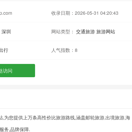
ip.com
收录日期：2026-05-31 04:20:43
深圳
网站类型：
交通旅游
旅游网站
出行
人气指数：
8
达访问
游网站,为您提供上万条高性价比旅游路线,涵盖邮轮旅游,出境旅游,海
服务,品牌保障.