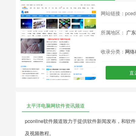
网站链接：
pced
所属地区：
广东
收录分类：
网络
直
太平洋电脑网软件资讯频道
pconline软件频道致力于提供软件新闻发布，
及视频教程。