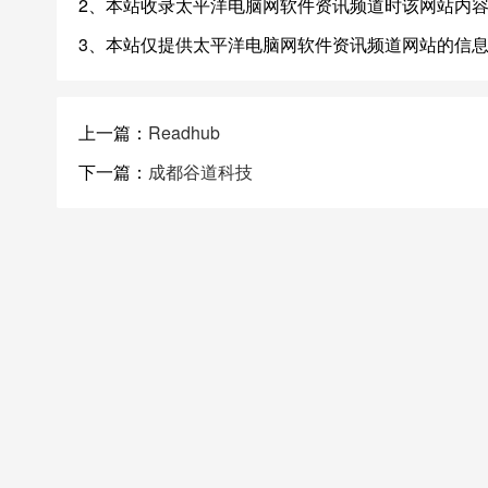
2、本站收录太平洋电脑网软件资讯频道时该网站内
3、本站仅提供太平洋电脑网软件资讯频道网站的信
上一篇：
Readhub
下一篇：
成都谷道科技