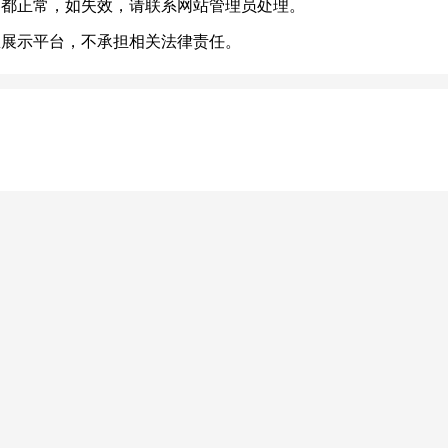
容都正常，如失效，请联系网站管理员处理。
息展示平台，不承担相关法律责任。