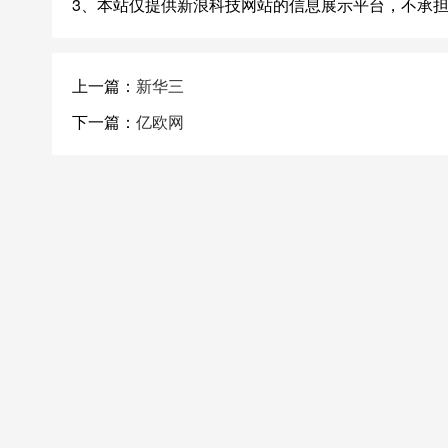
3、本站仅提供新浪科技网站的信息展示平台，不承
上一篇：
新华三
下一篇：
亿欧网