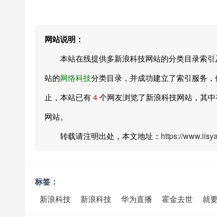
网站说明：
本站在线提供多新浪科技网站的分类目录索引及网址大全
站的
网络科技
分类目录，并成功建立了索引服务，供
止，本站已有
4
个网友浏览了新浪科技网站，其
网站。
转载请注明出处，本文地址：
https://www.iis
标签：
新浪科技
新浪科技
华为直播
霍金去世
就