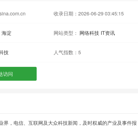
.sina.com.cn
收录日期：2026-06-29 03:45:15
海淀
网站类型：
网络科技
IT资讯
科技
人气指数：
5
达访问
it业界，电信、互联网及大众科技新闻，及时权威的产业及事件报
。