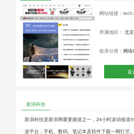
网站链接：
tech
所属地区：
北京
收录分类：
网络
直
新浪科技
新浪科技是新浪网重要频道之一，24小时滚动报道
道平台，手机、数码、笔记本及软件下载一网打尽