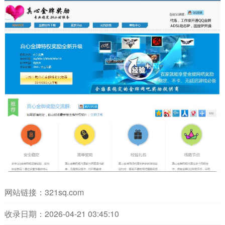
网站链接：
321sq.com
收录日期：2026-04-21 03:45:10