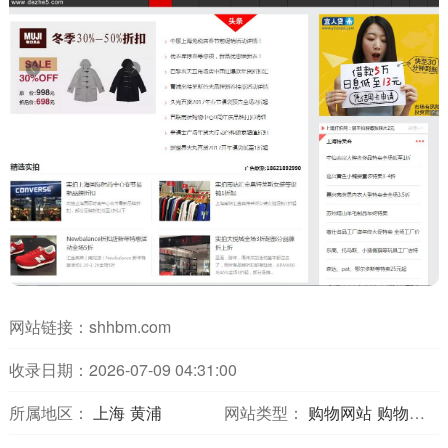
网站链接：
shhbm.com
收录日期：2026-07-09 04:31:00
所属地区：
上海
黄浦
网站类型：
购物网站
购物分享