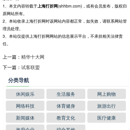
1、本文内容转载于
上海打折网
(shhbm.com)，或有会员发布，版权归
原网站所有。
2、本站收录上海打折网时该网站内容都正常，如失效，请联系网站管
理员处理。
3、本站仅提供上海打折网网站的信息展示平台，不承担相关法律责
任。
上一篇：
精华十大网
下一篇：
试客联盟
分类导航
休闲娱乐
生活服务
网上购物
网络科技
体育健身
旅游出行
新闻媒体
教育文化
医疗健康
政府企业
综合其他