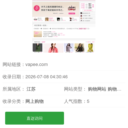
网站链接：
vapee.com
收录日期：2026-07-08 04:30:46
所属地区：
江苏
网站类型：
购物网站
购物分享
收录分类：
网上购物
人气指数：
5
直达访问