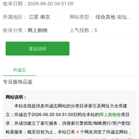
收录日期：2026-06-20 04:31:00
所属地区：
江苏
南京
网站类型：
综合其他
论坛综合
收录分类：
网上购物
人气指数：
5
直达访问
尚诚志
专业服饰品鉴
网站说明：
本站在线提供多尚诚志网站的分类目录索引及网址大全库建
立；尚诚志于2026-06-20 04:31:00归档在本站的
网上购物
分类目
录，并成功建立了索引服务，供搜索引擎抓取/蜘蛛爬行/用户查找/
检索服务；截至目前为止，本站已有
4
个网友浏览了尚诚志网站，