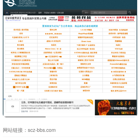
网站链接：
scz-bbs.com