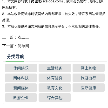
1、本文内容转载于
尚诚志
(scz-bbs.com)，或有会员发布，版权归原
网站所有。
2、本站收录尚诚志时该网站内容都正常，如失效，请联系网站管理员
处理。
3、本站仅提供尚诚志网站的信息展示平台，不承担相关法律责任。
上一篇：
衣二三
下一篇：
简单网
分类导航
休闲娱乐
生活服务
网上购物
网络科技
体育健身
旅游出行
新闻媒体
教育文化
医疗健康
政府企业
综合其他