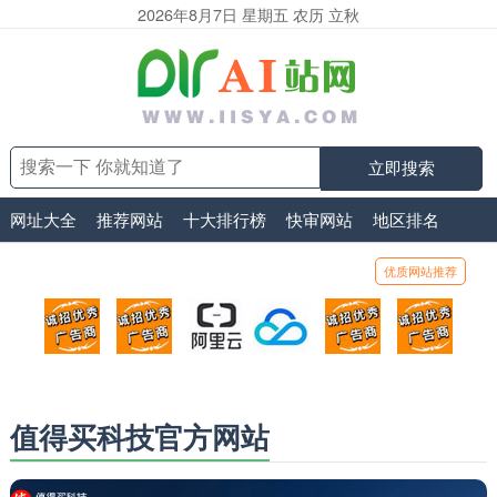
2026年8月7日 星期五 农历 立秋
立即搜索
网址大全
推荐网站
十大排行榜
快审网站
地区排名
优质网站推荐
顶部广告位1
顶部广告位2
阿里云
腾讯云
顶部广告位5
顶部
广告位招商_广告位待售
广告位招商_广告位待售
打折活动、99元/年
优惠打折，99元/年
广告位招商_广
广告
值得买科技官方网站