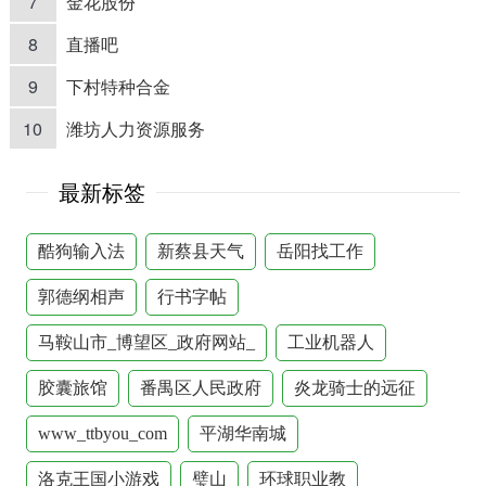
7
金花股份
8
直播吧
9
下村特种合金
10
潍坊人力资源服务
最新标签
酷狗输入法
新蔡县天气
岳阳找工作
郭德纲相声
行书字帖
马鞍山市_博望区_政府网站_
工业机器人
胶囊旅馆
番禺区人民政府
炎龙骑士的远征
www_ttbyou_com
平湖华南城
洛克王国小游戏
璧山
环球职业教