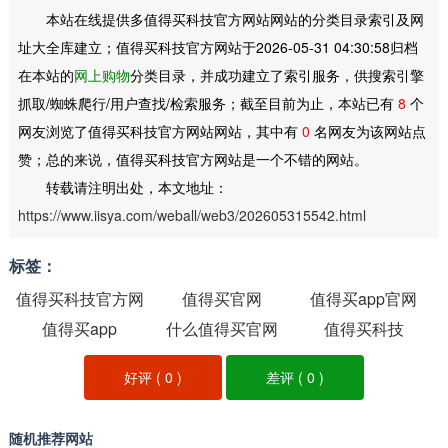
本站在线提供多值得买科技官方网站网站的分类目录索引及网
址大全库建立；值得买科技官方网站于2026-05-31 04:30:58归档
在本站的
网上购物
分类目录，并成功建立了索引服务，供搜索引擎
抓取/蜘蛛爬行/用户查找/检索服务；截至目前为止，本站已有
8
个
网友浏览了值得买科技官方网站网站，其中有
0
名网友为该网站点
赞；总的来说，值得买科技官方网站是一个不错的网站。
转载请注明出处，本文地址：
https://www.iisya.com/weball/web3/202605315542.html
标签：
值得买科技官方网
值得买官网
值得买app官网
值得买app
站
什么值得买官网
值得买科技
好评 (
0
)
差评 (
0
)
随机推荐网站