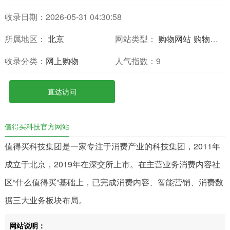
收录日期：2026-05-31 04:30:58
所属地区：
北京
网站类型：
购物网站
购物分享
收录分类：
网上购物
人气指数：
9
直达访问
值得买科技官方网站
值得买科技集团是一家专注于消费产业的科技集团，2011年
成立于北京，2019年在深交所上市。在主营业务消费内容社
区“什么值得买”基础上，已完成消费内容、智能营销、消费数
据三大业务板块布局。
网站说明：