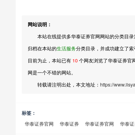
网站说明：
本站在线提供多华泰证券官网网站的分类目录索引及网址
归档在本站的
生活服务
分类目录，并成功建立了索
目前为止，本站已有
10
个网友浏览了华泰证券官
网是一个不错的网站。
转载请注明出处，本文地址：
https://www.iis
标签：
华泰证券官网
华泰证券
华泰证券官网
华泰证