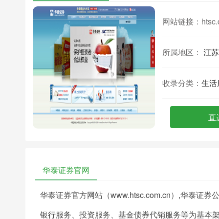
网站链接：
htsc
所属地区：
江苏
收录分类：
生活
直
华泰证券官网
华泰证券官方网站（www.htsc.com.cn）,
银行服务、投资服务、基金债券代销服务等为基本