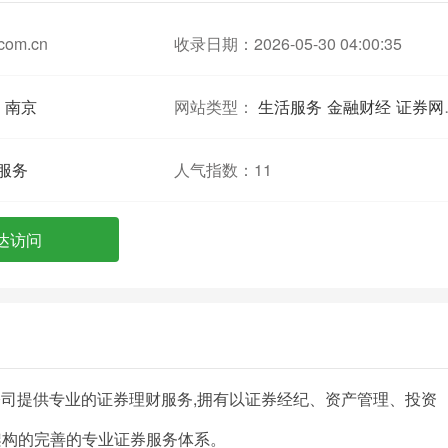
.com.cn
收录日期：2026-05-30 04:00:35
南京
网站类型：
生活服务
金融财经
证券网站
服务
人气指数：
11
达访问
华泰证券公司提供专业的证券理财服务,拥有以证券经纪、资产管理、投资
架构的完善的专业证券服务体系。