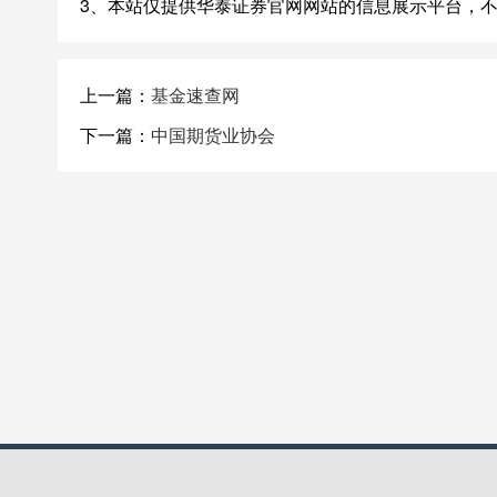
3、本站仅提供华泰证券官网网站的信息展示平台，
上一篇：
基金速查网
下一篇：
中国期货业协会