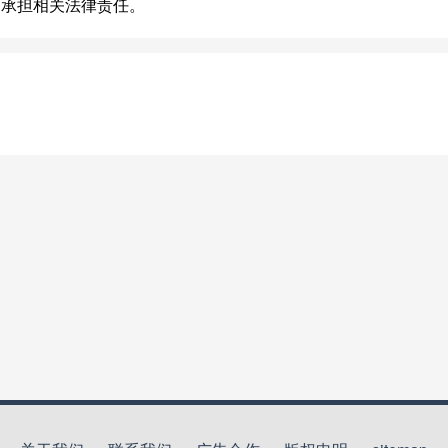
不承担相关法律责任。