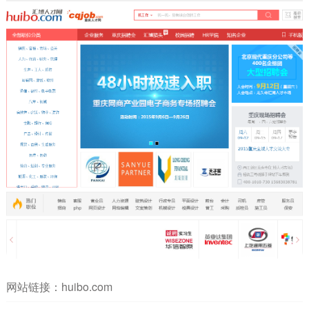
网站链接：
huibo.com