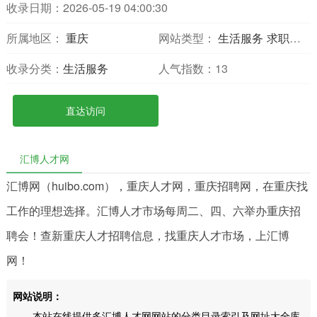
收录日期：2026-05-19 04:00:30
所属地区：
重庆
网站类型：
生活服务
求职招聘
收录分类：
生活服务
人气指数：
13
直达访问
汇博人才网
汇博网（huibo.com），重庆人才网，重庆招聘网，在重庆找
工作的理想选择。汇博人才市场每周二、四、六举办重庆招
聘会！查新重庆人才招聘信息，找重庆人才市场，上汇博
网！
网站说明：
本站在线提供多汇博人才网网站的分类目录索引及网址大全库