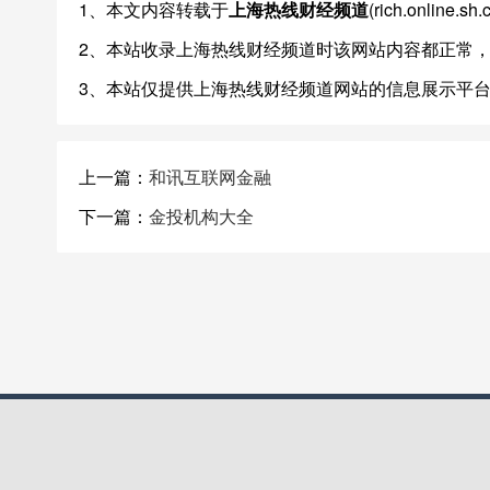
1、本文内容转载于
上海热线财经频道
(rich.onli
2、本站收录上海热线财经频道时该网站内容都正常
3、本站仅提供上海热线财经频道网站的信息展示平
上一篇：
和讯互联网金融
下一篇：
金投机构大全