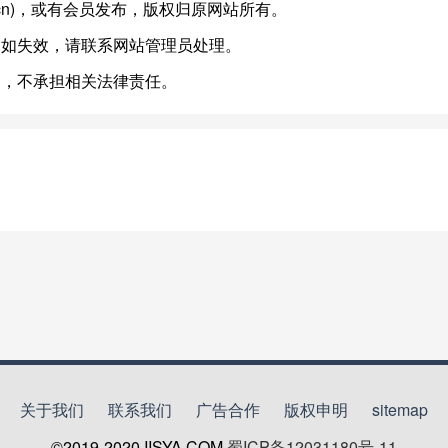
ne.sh.cn)，或有会员发布，版权归原网站所有。
，如失效，请联系网站管理员处理。
台，不承担相关法律责任。
关于我们
联系我们
广告合作
版权申明
sitemap
©2019-2020
IISYA.COM
蜀ICP备12031180号-11