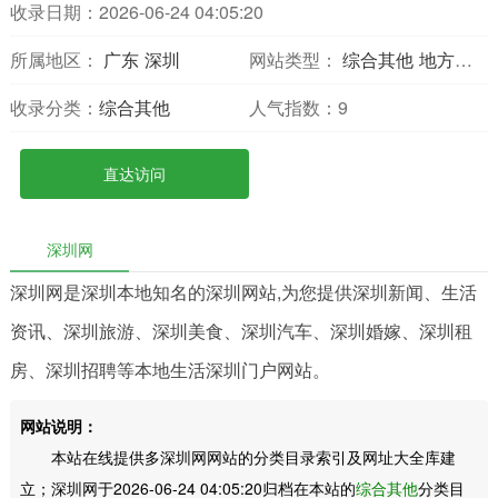
收录日期：2026-06-24 04:05:20
所属地区：
广东
深圳
网站类型：
综合其他
地方网站
收录分类：
综合其他
人气指数：
9
直达访问
深圳网
深圳网是深圳本地知名的深圳网站,为您提供深圳新闻、生活
资讯、深圳旅游、深圳美食、深圳汽车、深圳婚嫁、深圳租
房、深圳招聘等本地生活深圳门户网站。
网站说明：
本站在线提供多深圳网网站的分类目录索引及网址大全库建
立；深圳网于2026-06-24 04:05:20归档在本站的
综合其他
分类目