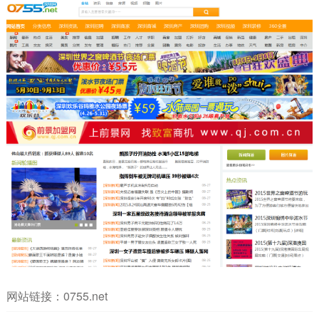
网站链接：
0755.net