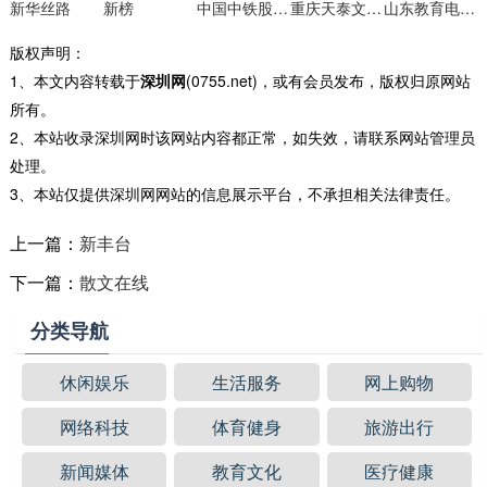
新华丝路
新榜
中国中铁股份有限公司
重庆天泰文化传播
山东教育电视台
版权声明：
1、本文内容转载于
深圳网
(0755.net)，或有会员发布，版权归原网站
所有。
2、本站收录深圳网时该网站内容都正常，如失效，请联系网站管理员
处理。
3、本站仅提供深圳网网站的信息展示平台，不承担相关法律责任。
上一篇：
新丰台
下一篇：
散文在线
分类导航
休闲娱乐
生活服务
网上购物
网络科技
体育健身
旅游出行
新闻媒体
教育文化
医疗健康