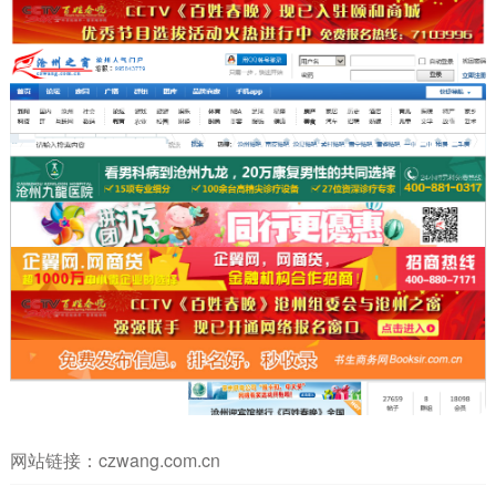
网站链接：
czwang.com.cn