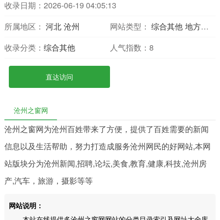
收录日期：2026-06-19 04:05:13
所属地区：
河北
沧州
网站类型：
综合其他
地方网站
收录分类：
综合其他
人气指数：
8
直达访问
沧州之窗网
沧州之窗网为沧州百姓带来了方便，提供了百姓需要的新闻
信息以及生活帮助，努力打造成服务沧州网民的好网站,本网
站版块分为沧州新闻,招聘,论坛,美食,教育,健康,科技,沧州房
产,汽车，旅游，摄影等等
网站说明：
本站在线提供多沧州之窗网网站的分类目录索引及网址大全库