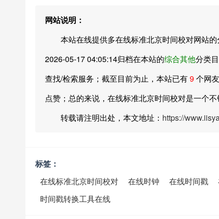
网站说明：
本站在线提供多在线标准北京时间校对网站的分
2026-05-17 04:05:14归档在本站的
综合其他
分类目
查找/检索服务；截至目前为止，本站已有
9
个网友
点赞；总的来说，在线标准北京时间校对是一个不
转载请注明出处，本文地址：
https://www.iis
标签：
在线标准北京时间校对
在线时钟
在线时间戳
时间戳转换工具在线