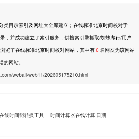
类目录索引及网址大全库建立；在线标准北京时间校对于
录，并成功建立了索引服务，供搜索引擎抓取/蜘蛛爬行/用户
浏览了在线标准北京时间校对网站，其中有
0
名网友为该网站
错的网站。
ya.com/weball/web11/202605175210.html
在线时间戳转换工具
时间计算器在线计算 日期