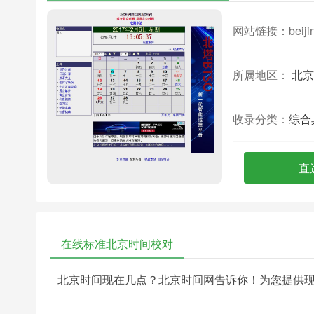
网站链接：
beiji
所属地区：
北京
收录分类：
综合
直
在线标准北京时间校对
北京时间现在几点？北京时间网告诉你！为您提供现