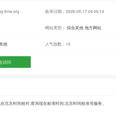
ng-time.org
收录日期：2026-05-17 04:05:14
网站类型：
综合其他
地方网站
其他
人气指数：
10
达访问
在北京时间校对,查询现在标准时间,北京时间校准等服务。