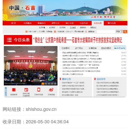
网站链接：
shishou.gov.cn
收录日期：2026-05-30 04:36:04