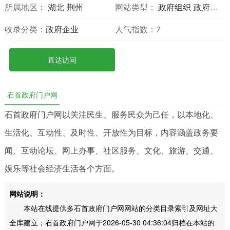
所属地区：
湖北
荆州
网站类型：
政府组织
政府门户
收录分类：
政府企业
人气指数：
7
直达访问
石首政府门户网
石首政府门户网以关注民生、服务民众为己任，以本地化、
生活化、互动性、及时性、开放性为目标，内容涵盖政务要
闻、互动论坛、网上办事、社区服务、文化、旅游、交通、
娱乐等社会经济生活各个方面。
网站说明：
本站在线提供多石首政府门户网网站的分类目录索引及网址大
全库建立；石首政府门户网于2026-05-30 04:36:04归档在本站的