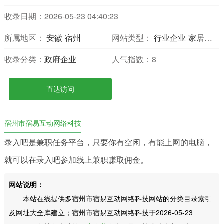
收录日期：2026-05-23 04:40:23
所属地区：
安徽
宿州
网站类型：
行业企业
家居小商品
收录分类：
政府企业
人气指数：
8
直达访问
宿州市宿易互动网络科技
录入吧是兼职任务平台，只要你有空闲，有能上网的电脑，
就可以在录入吧参加线上兼职赚取佣金。
网站说明：
本站在线提供多宿州市宿易互动网络科技网站的分类目录索引
及网址大全库建立；宿州市宿易互动网络科技于2026-05-23