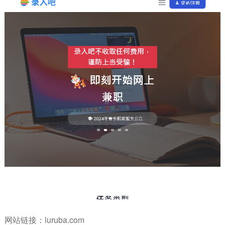
网站链接：
luruba.com