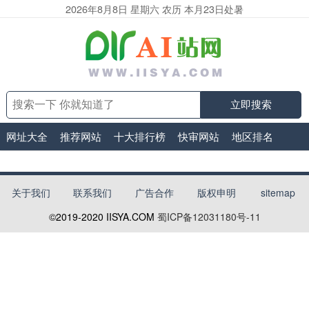
2026年8月8日 星期六 农历 本月23日处暑
立即搜索
网址大全
推荐网站
十大排行榜
快审网站
地区排名
关于我们
联系我们
广告合作
版权申明
sitemap
©2019-2020
IISYA.COM
蜀ICP备12031180号-11