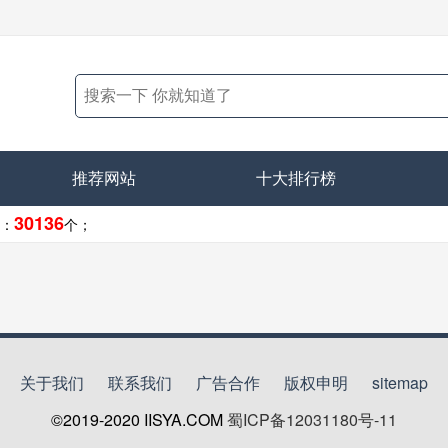
推荐网站
十大排行榜
30136
：
个；
关于我们
联系我们
广告合作
版权申明
sitemap
©2019-2020
IISYA.COM
蜀ICP备12031180号-11