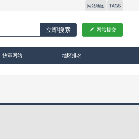
网站地图
TAGS
立即搜索

网站提交
快审网站
地区排名