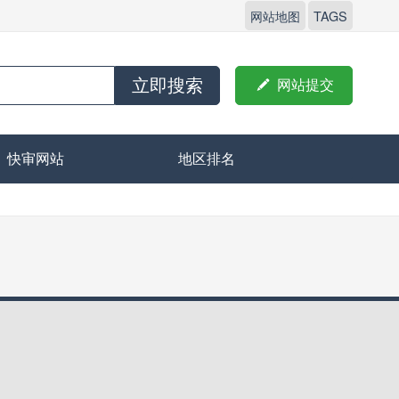
网站地图
TAGS
立即搜索

网站提交
快审网站
地区排名