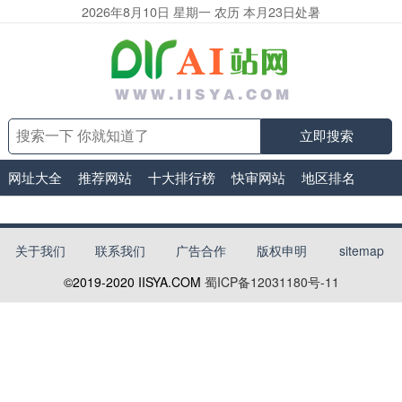
2026年8月10日 星期一 农历 本月23日处暑
立即搜索
网址大全
推荐网站
十大排行榜
快审网站
地区排名
关于我们
联系我们
广告合作
版权申明
sitemap
©2019-2020
IISYA.COM
蜀ICP备12031180号-11